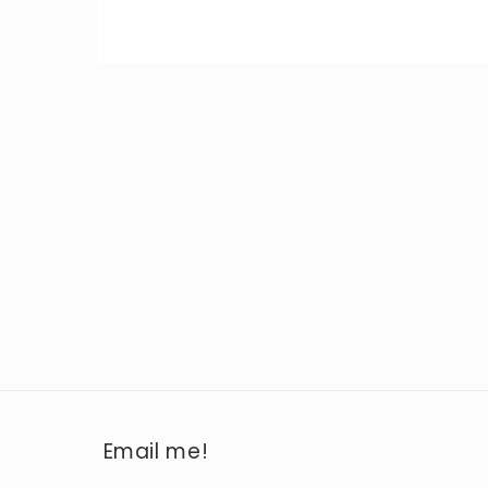
Email me!