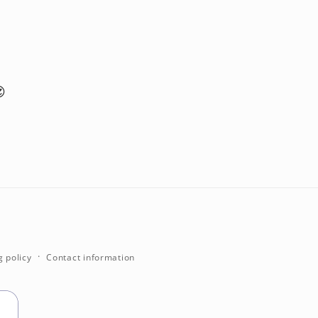

g policy
Contact information