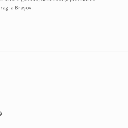
rag la Brașov.
