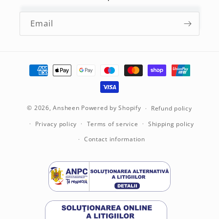
Email
Payment
methods
© 2026,
Ansheen
Powered by Shopify
Refund policy
Privacy policy
Terms of service
Shipping policy
Contact information